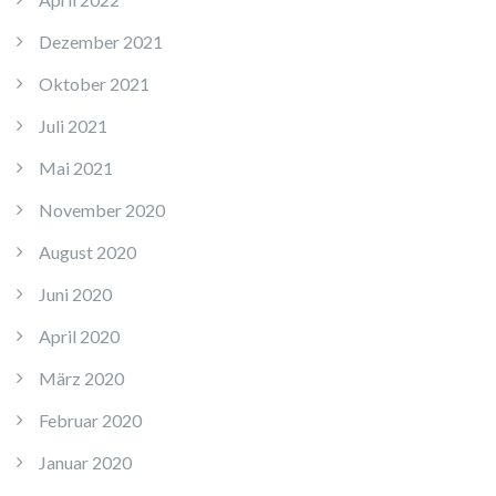
Dezember 2021
Oktober 2021
Juli 2021
Mai 2021
November 2020
August 2020
Juni 2020
April 2020
März 2020
Februar 2020
Januar 2020