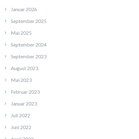
Januar 2026
September 2025
Mai 2025
September 2024
September 2023
August 2023
Mai 2023
Februar 2023
Januar 2023
Juli 2022
Juni 2022
April 2022