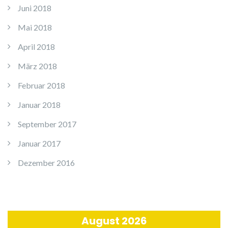
Juni 2018
Mai 2018
April 2018
März 2018
Februar 2018
Januar 2018
September 2017
Januar 2017
Dezember 2016
August 2026