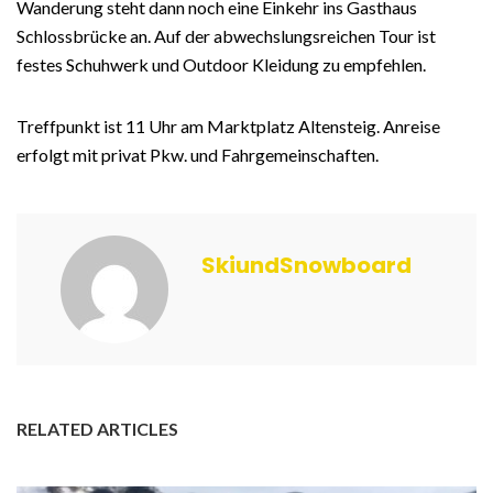
Wanderung steht dann noch eine Einkehr ins Gasthaus
Schlossbrücke an. Auf der abwechslungsreichen Tour ist
festes Schuhwerk und Outdoor Kleidung zu empfehlen.
Treffpunkt ist 11 Uhr am Marktplatz Altensteig. Anreise
erfolgt mit privat Pkw. und Fahrgemeinschaften.
SkiundSnowboard
RELATED ARTICLES