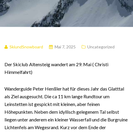
SkiundSnowboard
Mai 7, 2025
Uncategorized
Der Skiclub Altensteig wandert am 29. Mai ( Christi
Himmelfahrt)
Wanderguide Peter Henßler hat für dieses Jahr das Glatttal
als Ziel ausgesucht. Die ca 11 km lange Rundtour um
Leinstetten ist gespickt mit kleinen, aber feinen
Höhepunkten. Neben dem idyllisch gelegenem Tal selbst
liegen unter anderem ein kleiner Wasserfall und die Burgruine
Lichtenfels am Wegesrand. Kurz vor dem Ende der