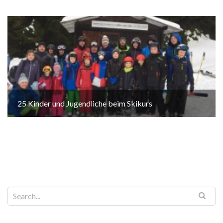
25 Kinder und Jugendliche beim Skikurs