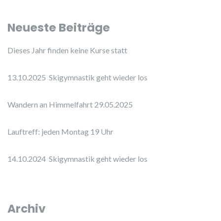
Neueste Beiträge
Dieses Jahr finden keine Kurse statt
13.10.2025 Skigymnastik geht wieder los
Wandern an Himmelfahrt 29.05.2025
Lauftreff: jeden Montag 19 Uhr
14.10.2024 Skigymnastik geht wieder los
Archiv