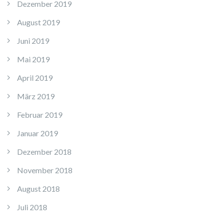
Dezember 2019
August 2019
Juni 2019
Mai 2019
April 2019
März 2019
Februar 2019
Januar 2019
Dezember 2018
November 2018
August 2018
Juli 2018