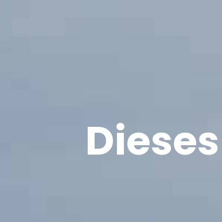
Dieses