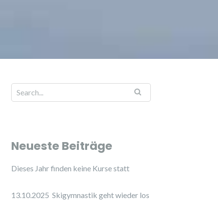
Neueste Beiträge
Dieses Jahr finden keine Kurse statt
13.10.2025 Skigymnastik geht wieder los