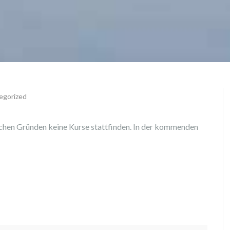
egorized
ischen Gründen keine Kurse stattfinden. In der kommenden