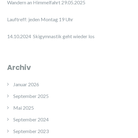
Wandern an Himmelfahrt 29.05.2025
Lauftreff: jeden Montag 19 Uhr
14.10.2024 Skigymnastik geht wieder los
Archiv
Januar 2026
September 2025
Mai 2025
September 2024
September 2023