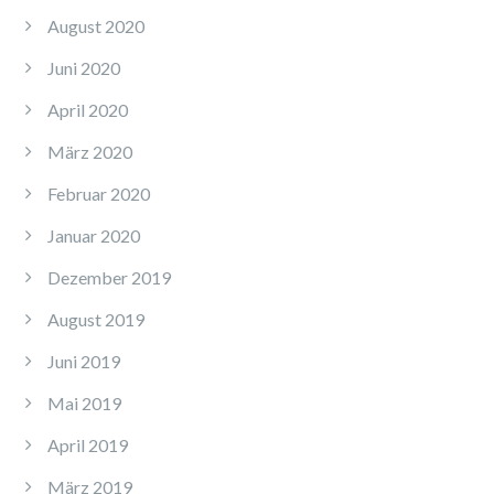
August 2020
Juni 2020
April 2020
März 2020
Februar 2020
Januar 2020
Dezember 2019
August 2019
Juni 2019
Mai 2019
April 2019
März 2019