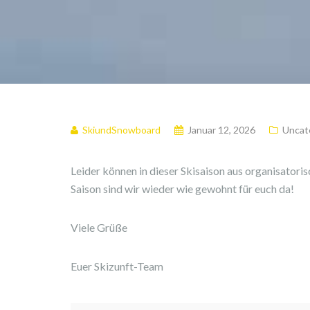
SkiundSnowboard
Januar 12, 2026
Uncat
Leider können in dieser Skisaison aus organisator
Saison sind wir wieder wie gewohnt für euch da!
Viele Grüße
Euer Skizunft-Team