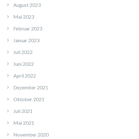
August 2023
Mai 2023
Februar 2023
Januar 2023
Juli 2022
Juni 2022
April 2022
Dezember 2021
Oktober 2021
Juli 2021
Mai 2021
November 2020