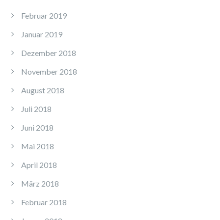
Februar 2019
Januar 2019
Dezember 2018
November 2018
August 2018
Juli 2018
Juni 2018
Mai 2018
April 2018
März 2018
Februar 2018