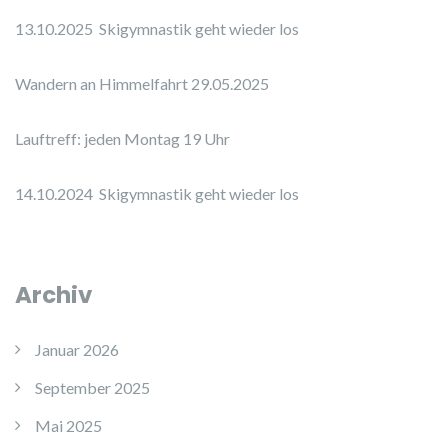
13.10.2025 Skigymnastik geht wieder los
Wandern an Himmelfahrt 29.05.2025
Lauftreff: jeden Montag 19 Uhr
14.10.2024 Skigymnastik geht wieder los
Archiv
Januar 2026
September 2025
Mai 2025