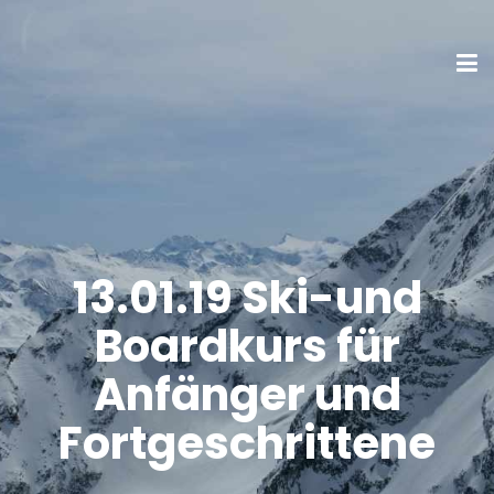
13.01.19 Ski-und
Boardkurs für
Anfänger und
Fortgeschrittene