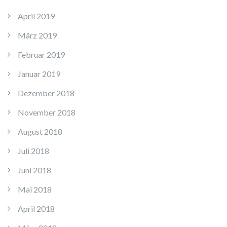
April 2019
März 2019
Februar 2019
Januar 2019
Dezember 2018
November 2018
August 2018
Juli 2018
Juni 2018
Mai 2018
April 2018