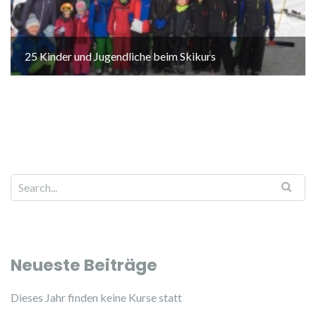
25 Kinder und Jugendliche beim Skikurs
Neueste Beiträge
Dieses Jahr finden keine Kurse statt