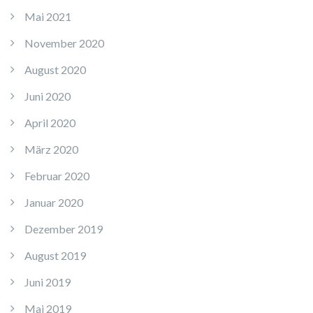
Mai 2021
November 2020
August 2020
Juni 2020
April 2020
März 2020
Februar 2020
Januar 2020
Dezember 2019
August 2019
Juni 2019
Mai 2019