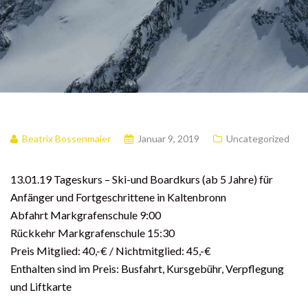
Beatrix Bossenmaier
Januar 9, 2019
Uncategorized
13.01.19 Tageskurs – Ski-und Boardkurs (ab 5 Jahre) für
Anfänger und Fortgeschrittene in Kaltenbronn
Abfahrt Markgrafenschule 9:00
Rückkehr Markgrafenschule 15:30
Preis Mitglied: 40,-€ / Nichtmitglied: 45,-€
Enthalten sind im Preis: Busfahrt, Kursgebühr, Verpflegung
und Liftkarte