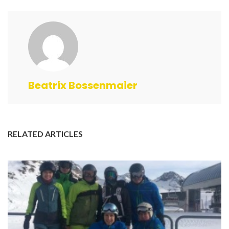
Beatrix Bossenmaier
RELATED ARTICLES