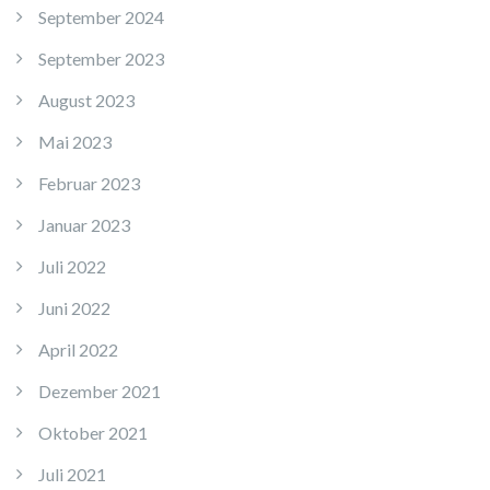
September 2024
September 2023
August 2023
Mai 2023
Februar 2023
Januar 2023
Juli 2022
Juni 2022
April 2022
Dezember 2021
Oktober 2021
Juli 2021