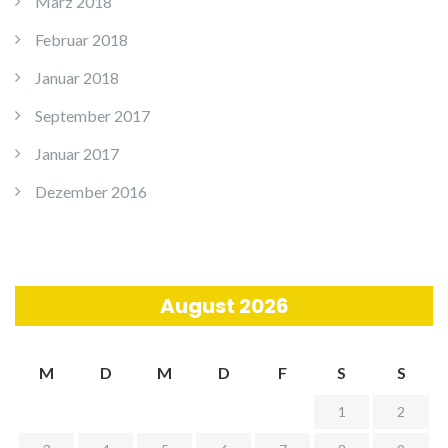
März 2018
Februar 2018
Januar 2018
September 2017
Januar 2017
Dezember 2016
August 2026
M
D
M
D
F
S
S
1
2